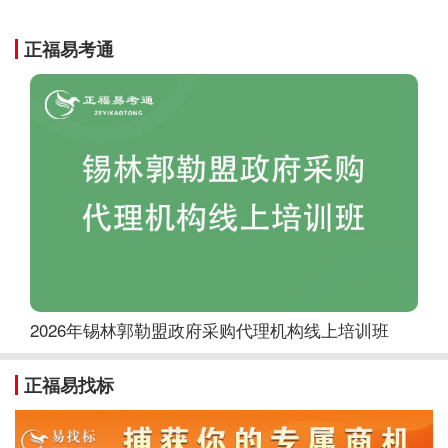
正福易考通
2026年锡林郭勒盟政府采购代理机构线上培训班
正福易找标