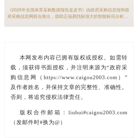
《2025年全国体育采购数据报告蓝皮书》由政府采购信息报和政
府采购信息网联合推出，借助正福易找标强大的智能标讯分析能
力，全面剖析2025年体育采购现状与趋势，是全国体育供应商及
相关采购人不可多得的行业宝典。
本网发布内容已拥有版权或授权。如需转
载，须获得书面授权，并注明来源为“政府采
购信息网（https://www.caigou2003.com）”
及作者姓名，并保持文章的完整性、准确性。
否则，将追究侵权法律责任。
版权合作邮箱：liuhui#caigou2003.com
（发邮件时#换为@）